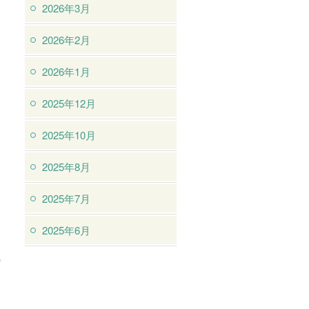
2026年3月
2026年2月
2026年1月
2025年12月
2025年10月
2025年8月
た
2025年7月
2025年6月
多
の