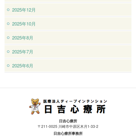
2025年12月
2025年10月
2025年8月
2025年7月
2025年6月
医療法人ディープインテンション日吉
日吉心療所
心療所
〒211-0025 川崎市中原区木月1-33-2
日吉心療所事務所