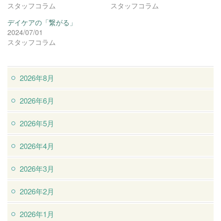
スタッフコラム
スタッフコラム
デイケアの「繋がる」
2024/07/01
スタッフコラム
2026年8月
2026年6月
2026年5月
2026年4月
2026年3月
2026年2月
2026年1月