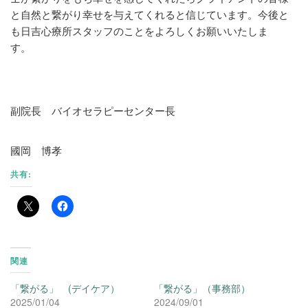
と自然と繋がり幸せを与えてくれると信じています。今後と
も日吉心療所スタッフのことをよろしくお願いいたしま
す。
副院長 バイオセラピーセンター長
國岡 博孝
共有:
関連
「繋がる」 (デイケア）
「繋がる」（事務部）
2025/01/04
2024/09/01