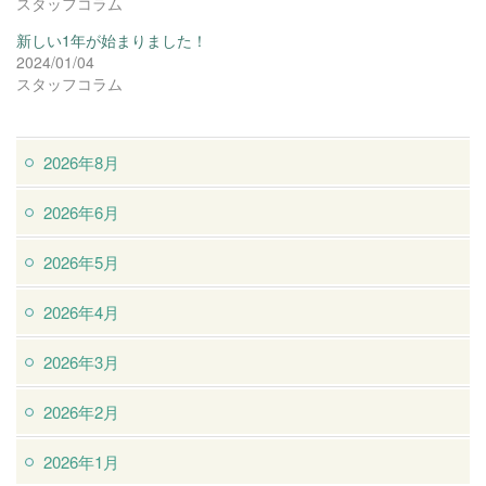
スタッフコラム
新しい1年が始まりました！
2024/01/04
スタッフコラム
2026年8月
2026年6月
2026年5月
2026年4月
2026年3月
2026年2月
2026年1月