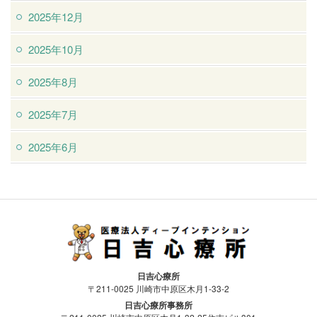
2025年12月
2025年10月
2025年8月
2025年7月
2025年6月
医療法人ディープインテンション日吉
日吉心療所
心療所
〒211-0025 川崎市中原区木月1-33-2
日吉心療所事務所