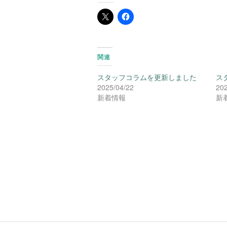
関連
スタッフコラムを更新しました
ス
2025/04/22
202
新着情報
新