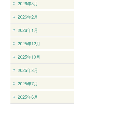
2026年3月
2026年2月
2026年1月
2025年12月
2025年10月
2025年8月
2025年7月
2025年6月