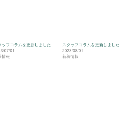
タッフコラムを更新しました
スタッフコラムを更新しました
3/07/01
2023/08/01
着情報
新着情報