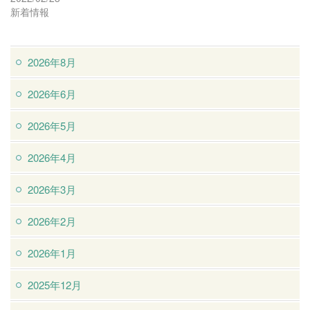
新着情報
2026年8月
2026年6月
2026年5月
2026年4月
2026年3月
2026年2月
2026年1月
2025年12月