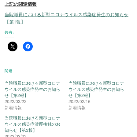
上記の関連情報
当院職員における新型コロナウイルス感染症発生のお知らせ
【第1報】
共有:
関連
当院職員における新型コロナ
当院職員における新型コロナ
ウイルス感染症発生のお知ら
ウイルス感染症発生のお知ら
せ【第2報】
せ【第2報】
2022/03/23
2022/02/16
新着情報
新着情報
当院職員における新型コロナ
ウイルス感染症濃厚接触のお
知らせ【第3報】
2022/02/23