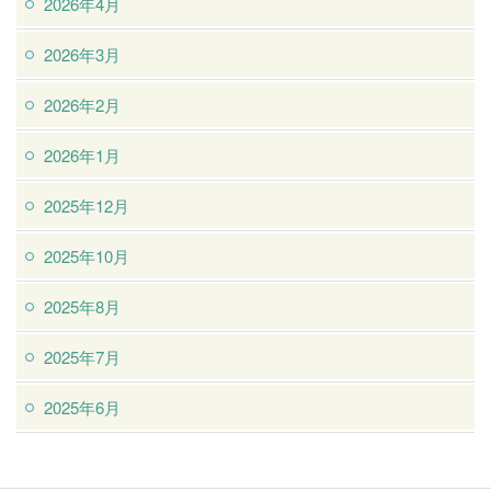
2026年4月
2026年3月
2026年2月
2026年1月
2025年12月
2025年10月
2025年8月
2025年7月
2025年6月