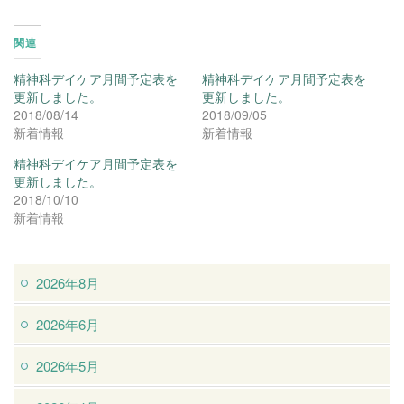
関連
精神科デイケア月間予定表を
精神科デイケア月間予定表を
更新しました。
更新しました。
2018/08/14
2018/09/05
新着情報
新着情報
精神科デイケア月間予定表を
更新しました。
2018/10/10
新着情報
2026年8月
2026年6月
2026年5月