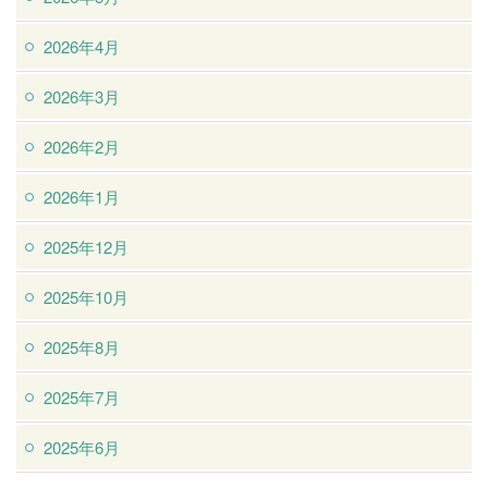
2026年4月
2026年3月
2026年2月
2026年1月
2025年12月
2025年10月
2025年8月
2025年7月
2025年6月