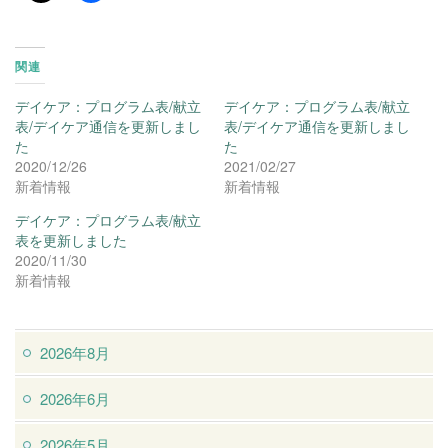
関連
デイケア：プログラム表/献立
デイケア：プログラム表/献立
表/デイケア通信を更新しまし
表/デイケア通信を更新しまし
た
た
2020/12/26
2021/02/27
新着情報
新着情報
デイケア：プログラム表/献立
表を更新しました
2020/11/30
新着情報
2026年8月
2026年6月
2026年5月