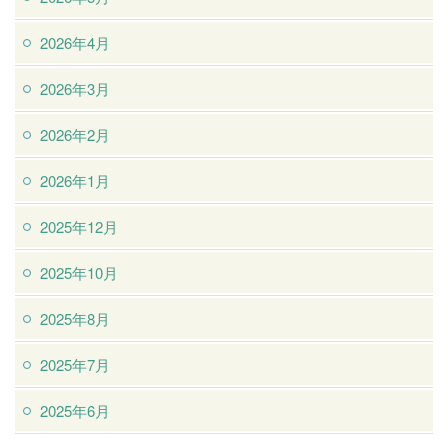
2026年4月
2026年3月
2026年2月
2026年1月
2025年12月
2025年10月
2025年8月
2025年7月
2025年6月