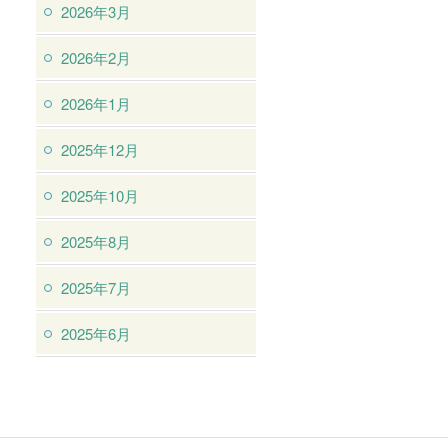
2026年3月
2026年2月
2026年1月
2025年12月
2025年10月
2025年8月
2025年7月
2025年6月