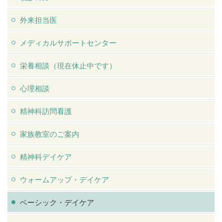
外来担当医
メディカルサポートセンター
栄養相談（現在休止中です）
心理相談
精神科訪問看護
家族教室のご案内
精神科デイケア
ウォームアップ・デイケア
ベーシック・デイケア