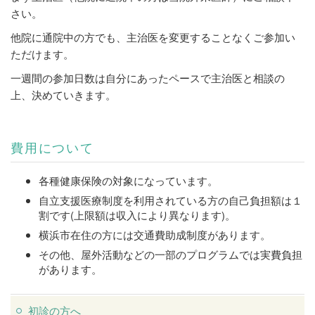
さい。
他院に通院中の方でも、主治医を変更することなくご参加い
ただけます。
一週間の参加日数は自分にあったペースで主治医と相談の
上、決めていきます。
費用について
各種健康保険の対象になっています。
自立支援医療制度を利用されている方の自己負担額は１
割です(上限額は収入により異なります)。
横浜市在住の方には交通費助成制度があります。
その他、屋外活動などの一部のプログラムでは実費負担
があります。
初診の方へ