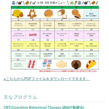
※こちらからPDFファイルをダウンロードできます。
主なプログラム
CBT(Cognitive Behavioral Therapy:認知行動療法)