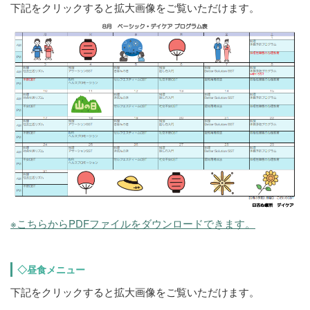
下記をクリックすると拡大画像をご覧いただけます。
※こちらからPDFファイルをダウンロードできます。
◇昼食メニュー
下記をクリックすると拡大画像をご覧いただけます。