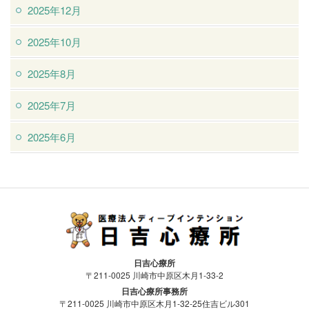
2025年12月
2025年10月
2025年8月
2025年7月
2025年6月
医療法人ディープインテンション日吉
日吉心療所
心療所
〒211-0025 川崎市中原区木月1-33-2
日吉心療所事務所
〒211-0025 川崎市中原区木月1-32-25住吉ビル301