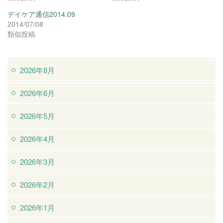
デイケア通信2014.09
2014/07/08
類似投稿
2026年8月
2026年6月
2026年5月
2026年4月
2026年3月
2026年2月
2026年1月