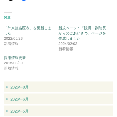
関連
「外来担当医表」を更新しま
新規ページ：「院長・副院長
した
からのごあいさつ」ページを
2022/05/26
作成しました
新着情報
2024/02/02
新着情報
採用情報更新
2015/06/30
新着情報
2026年8月
2026年6月
2026年5月