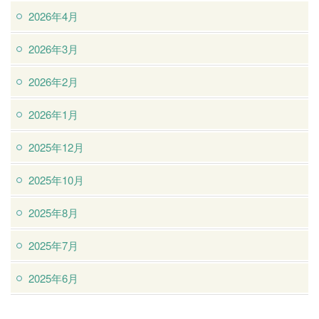
2026年4月
2026年3月
2026年2月
2026年1月
2025年12月
2025年10月
2025年8月
2025年7月
2025年6月