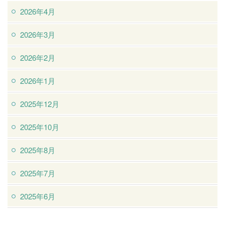
2026年4月
2026年3月
2026年2月
2026年1月
2025年12月
2025年10月
2025年8月
2025年7月
2025年6月