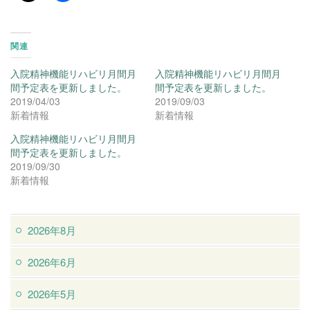
関連
入院精神機能リハビリ月間月
入院精神機能リハビリ月間月
間予定表を更新しました。
間予定表を更新しました。
2019/04/03
2019/09/03
新着情報
新着情報
入院精神機能リハビリ月間月
間予定表を更新しました。
2019/09/30
新着情報
2026年8月
2026年6月
2026年5月