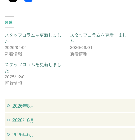
関連
スタッフコラムを更新しまし
スタッフコラムを更新しまし
た
た
2026/04/01
2026/08/01
新着情報
新着情報
スタッフコラムを更新しまし
た
2025/12/01
新着情報
2026年8月
2026年6月
2026年5月