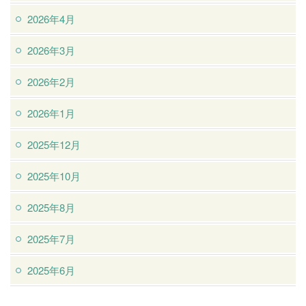
2026年4月
2026年3月
2026年2月
2026年1月
2025年12月
2025年10月
2025年8月
2025年7月
2025年6月