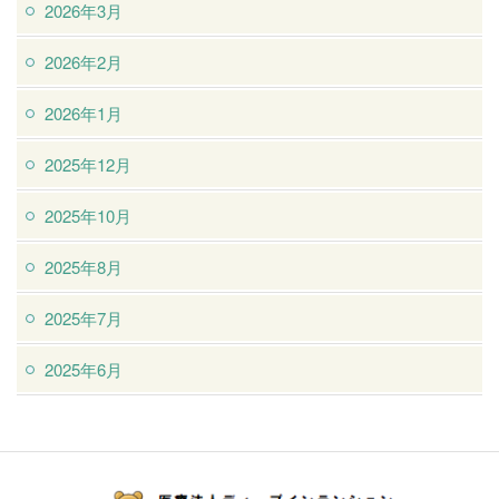
2026年3月
2026年2月
2026年1月
2025年12月
2025年10月
2025年8月
2025年7月
2025年6月