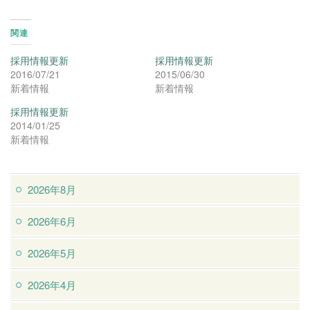
関連
採用情報更新
採用情報更新
2016/07/21
2015/06/30
新着情報
新着情報
採用情報更新
2014/01/25
新着情報
2026年8月
2026年6月
2026年5月
2026年4月