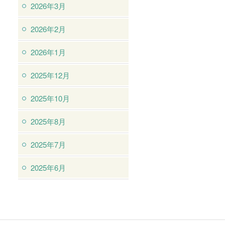
2026年3月
2026年2月
2026年1月
2025年12月
2025年10月
2025年8月
2025年7月
2025年6月