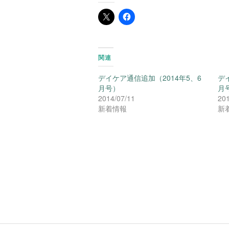
関連
デイケア通信追加（2014年5、6
デ
月号）
月
2014/07/11
201
新着情報
新