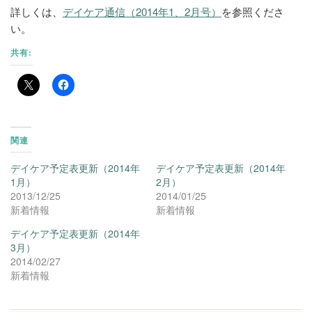
詳しくは、
デイケア通信（2014年1、2月号）
を参照くださ
い。
共有:
関連
デイケア予定表更新（2014年
デイケア予定表更新（2014年
1月）
2月）
2013/12/25
2014/01/25
新着情報
新着情報
デイケア予定表更新（2014年
3月）
2014/02/27
新着情報