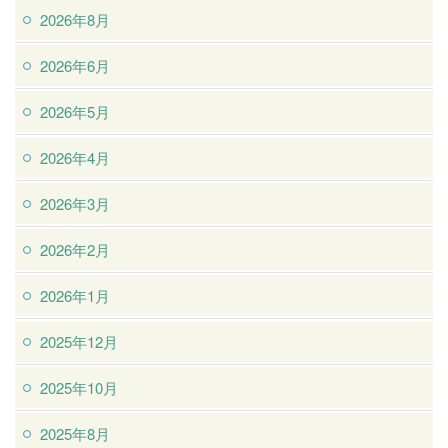
2026年8月
2026年6月
2026年5月
2026年4月
2026年3月
2026年2月
2026年1月
2025年12月
2025年10月
2025年8月