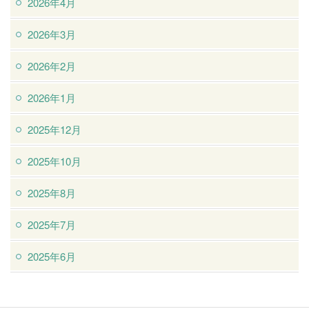
2026年4月
2026年3月
2026年2月
2026年1月
2025年12月
2025年10月
2025年8月
2025年7月
2025年6月