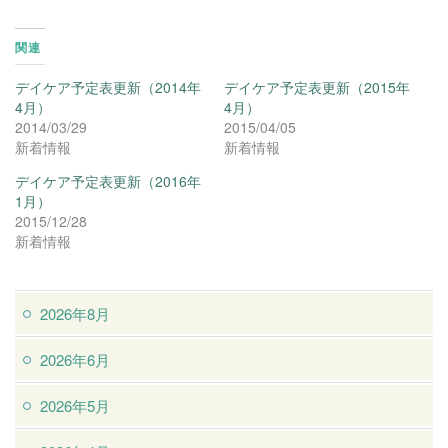
関連
デイケア予定表更新（2014年
デイケア予定表更新（2015年
4月）
4月）
2014/03/29
2015/04/05
新着情報
新着情報
デイケア予定表更新（2016年
1月）
2015/12/28
新着情報
2026年8月
2026年6月
2026年5月