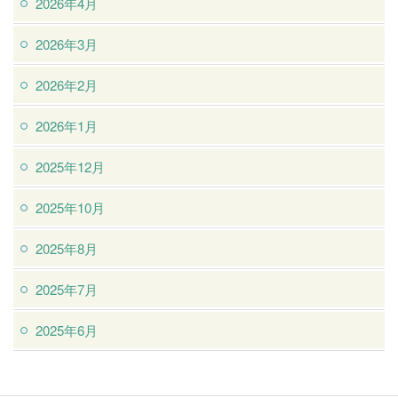
2026年4月
2026年3月
2026年2月
2026年1月
2025年12月
2025年10月
2025年8月
2025年7月
2025年6月