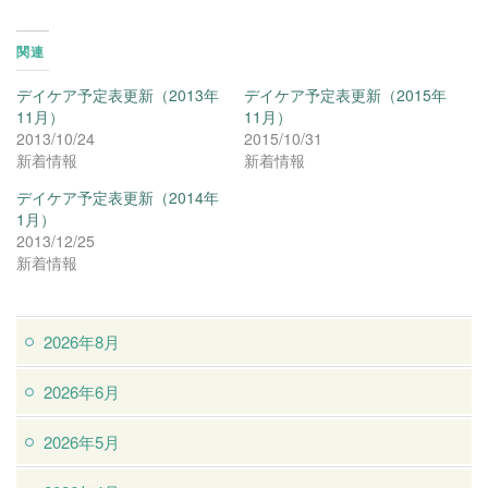
関連
デイケア予定表更新（2013年
デイケア予定表更新（2015年
11月）
11月）
2013/10/24
2015/10/31
新着情報
新着情報
デイケア予定表更新（2014年
1月）
2013/12/25
新着情報
2026年8月
2026年6月
2026年5月