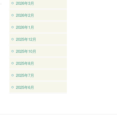
2026年3月
2026年2月
2026年1月
2025年12月
2025年10月
2025年8月
2025年7月
2025年6月