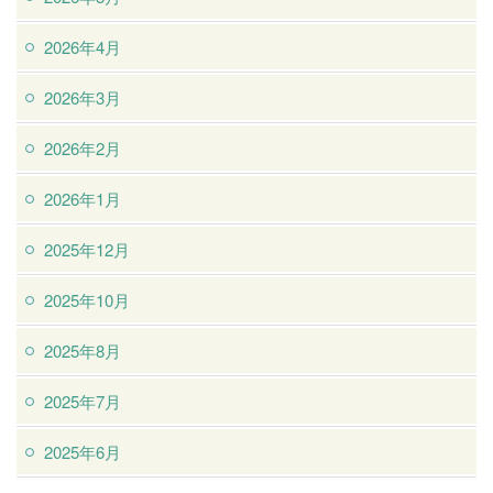
2026年4月
2026年3月
2026年2月
2026年1月
2025年12月
2025年10月
2025年8月
2025年7月
2025年6月