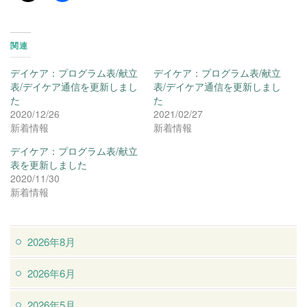
関連
デイケア：プログラム表/献立
デイケア：プログラム表/献立
表/デイケア通信を更新しまし
表/デイケア通信を更新しまし
た
た
2020/12/26
2021/02/27
新着情報
新着情報
デイケア：プログラム表/献立
表を更新しました
2020/11/30
新着情報
2026年8月
2026年6月
2026年5月