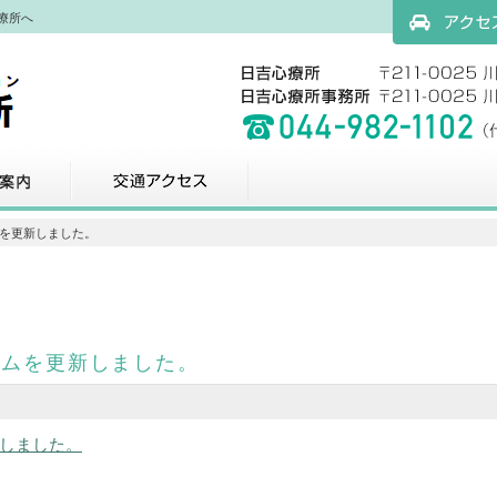
療所へ
アクセスマッ
科
交通アクセス
ムを更新しました。
ラムを更新しました。
しました。