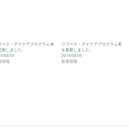
ワーク・デイケアプログラム表
リワーク・デイケアプログラム表
更新しました。
を更新しました。
9/06/05
2019/08/05
着情報
新着情報