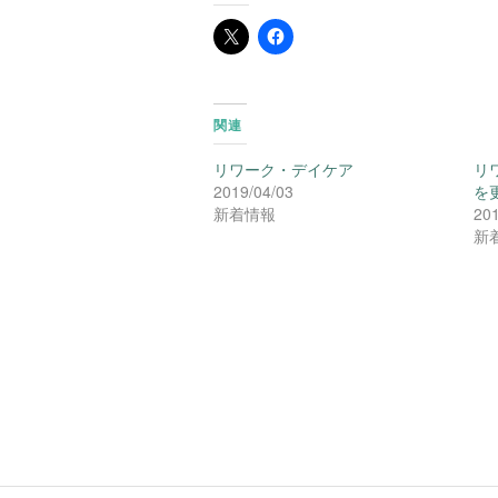
関連
リワーク・デイケア
リ
2019/04/03
を
新着情報
201
新