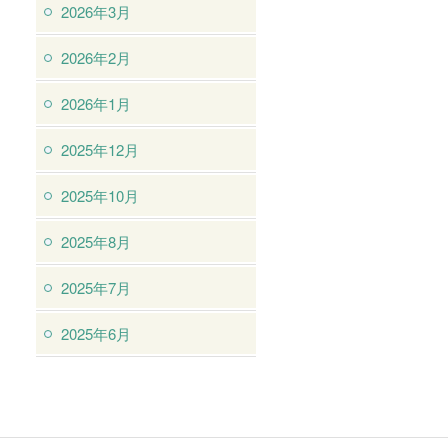
2026年3月
2026年2月
2026年1月
2025年12月
2025年10月
2025年8月
2025年7月
2025年6月