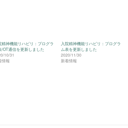
院精神機能リハビリ：プログラ
入院精神機能リハビリ：プログラ
表/OT通信を更新しました
ム表を更新しました
0/10/31
2020/11/30
着情報
新着情報