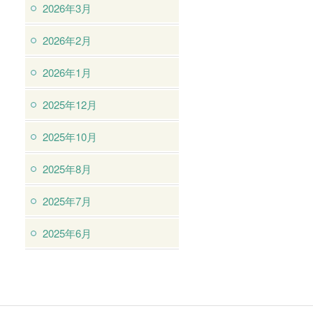
2026年3月
2026年2月
2026年1月
2025年12月
2025年10月
2025年8月
2025年7月
2025年6月