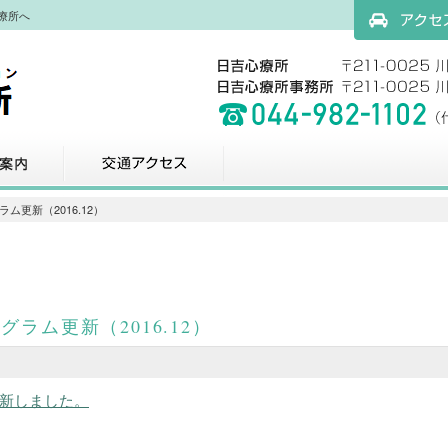
療所へ
アクセスマッ
科
交通アクセス
ム更新（2016.12）
ラム更新（2016.12）
新しました。