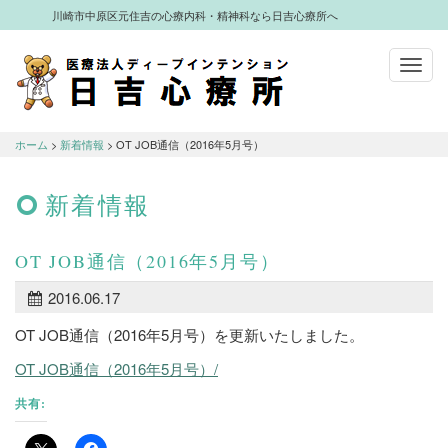
川崎市中原区元住吉の心療内科・精神科なら日吉心療所へ
Toggl
navig
川崎市中原区元住吉の心療内科・精神科
なら日吉心療所へ
ホーム
>
新着情報
> OT JOB通信（2016年5月号）
新着情報
OT JOB通信（2016年5月号）
2016.06.17
OT JOB通信（2016年5月号）を更新いたしました。
OT JOB通信（2016年5月号）/
共有: