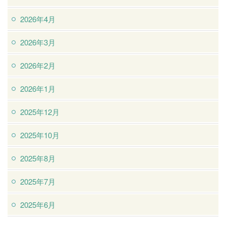
2026年4月
2026年3月
2026年2月
2026年1月
2025年12月
2025年10月
2025年8月
2025年7月
2025年6月