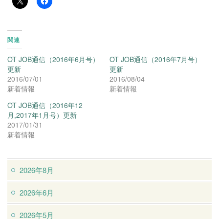
関連
OT JOB通信（2016年6月号）
OT JOB通信（2016年7月号）
更新
更新
2016/07/01
2016/08/04
新着情報
新着情報
OT JOB通信（2016年12
月,2017年1月号）更新
2017/01/31
新着情報
2026年8月
2026年6月
2026年5月